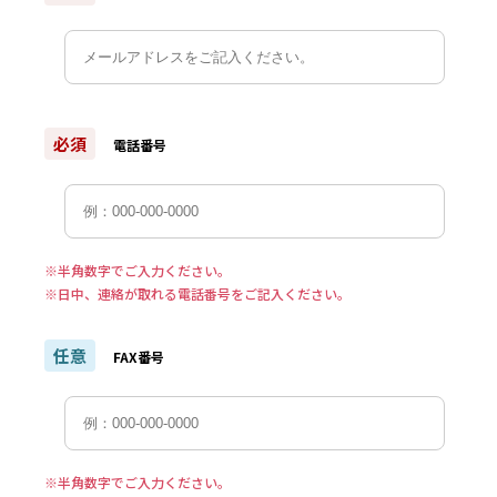
必須
電話番号
※半角数字でご入力ください。
※日中、連絡が取れる電話番号をご記入ください。
任意
FAX番号
※半角数字でご入力ください。