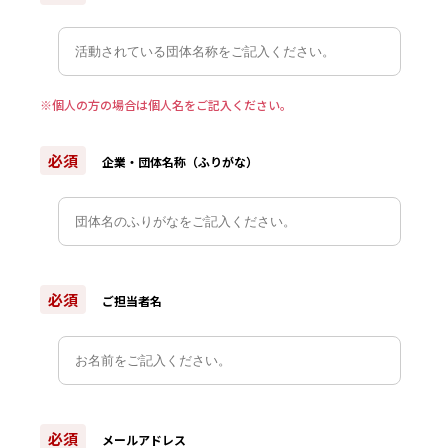
※個人の方の場合は個人名をご記入ください。
必須
企業・団体名称（ふりがな）
必須
ご担当者名
必須
メールアドレス