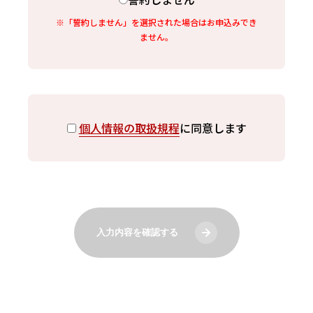
※「誓約しません」を選択された場合はお申込みでき
ません。
個人情報の取扱規程
に同意します
入力内容を確認する