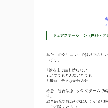
キュアステーション（内科・ア
私たちのクリニックでは以下の3つ
います。
1.診るまで誰も断らない
2.いつでもどんなときでも
3.最新、最適な治療方針
救急、総合診療、外科のチームで幅
す。
総合病院や救急外来にいくか悩む時
にご相談ください。