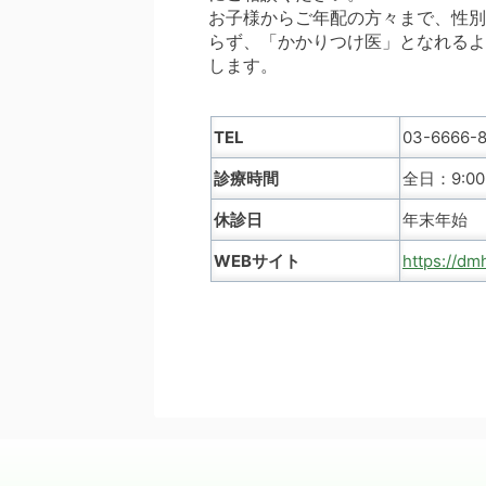
お子様からご年配の方々まで、性別
らず、「かかりつけ医」となれるよ
します。
TEL
03-6666-
診療時間
全日：9:00～
休診日
年末年始
WEBサイト
https://dm